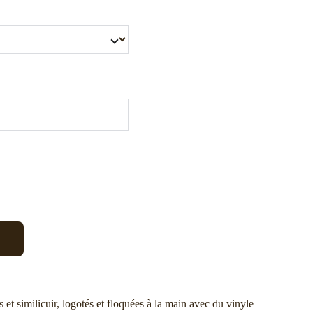
s et similicuir, logotés et floquées à la main avec du vinyle