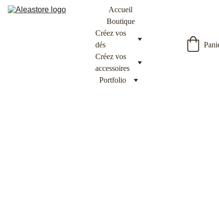
Accueil
Boutique
Créez vos 
dés
Pani
Créez vos 
accessoires
Portfolio